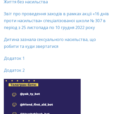
Життя без насильства
Звіт про проведення заходів в рамках акції «16 днів
проти насильства» спеціалізованої школи № 307 в
період з 25 листопада по 10 грудня 2022 року
Дитина зазнала сексуального насильства, що
робити та куди звертатися
Додаток 1
Додаток 2