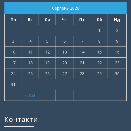
Серпень 2026
Пн
Вт
Ср
Чт
Пт
Сб
Нд
1
2
3
4
5
6
7
8
9
10
11
12
13
14
15
16
17
18
19
20
21
22
23
24
25
26
27
28
29
30
31
« Тра
Контакти