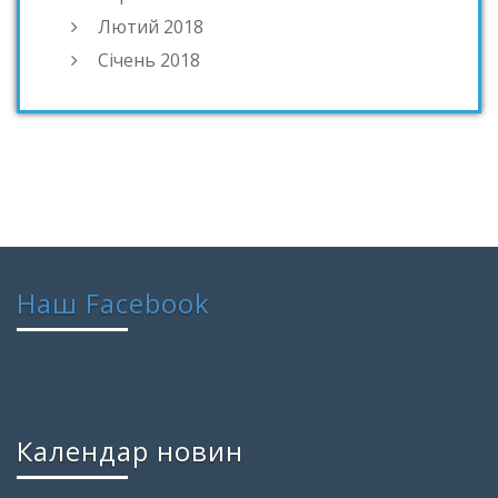
Лютий 2018
Січень 2018
Наш Facebook
Календар новин