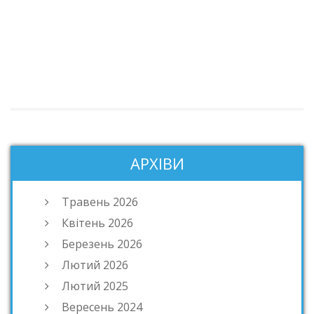
АРХІВИ
Травень 2026
Квітень 2026
Березень 2026
Лютий 2026
Лютий 2025
Вересень 2024