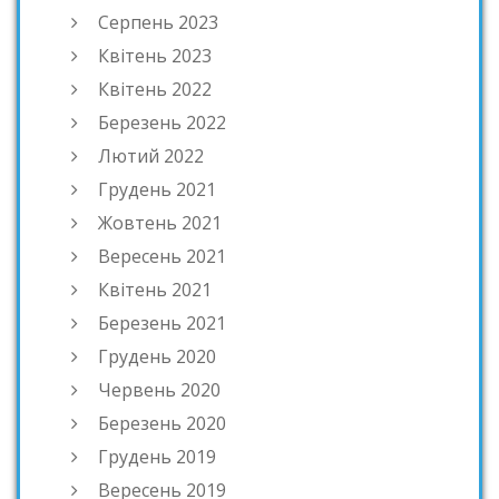
Серпень 2023
Квітень 2023
Квітень 2022
Березень 2022
Лютий 2022
Грудень 2021
Жовтень 2021
Вересень 2021
Квітень 2021
Березень 2021
Грудень 2020
Червень 2020
Березень 2020
Грудень 2019
Вересень 2019