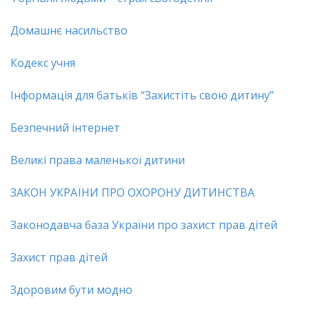
Домашнє насильство
Кодекс учня
Інформація для батьків “Захистіть свою дитину”
Безпечний інтернет
Великі права маленької дитини
ЗАКОН УКРАЇНИ ПРО ОХОРОНУ ДИТИНСТВА
Законодавча база України про захист прав дiтей
Захист прав дітей
Здоровим бути модно