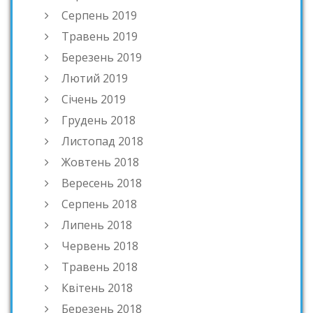
Серпень 2019
Травень 2019
Березень 2019
Лютий 2019
Січень 2019
Грудень 2018
Листопад 2018
Жовтень 2018
Вересень 2018
Серпень 2018
Липень 2018
Червень 2018
Травень 2018
Квітень 2018
Березень 2018