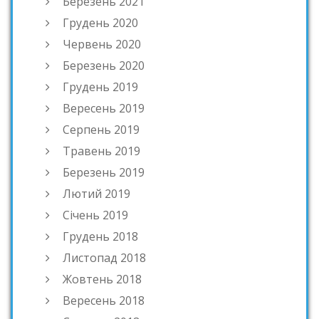
Березень 2021
Грудень 2020
Червень 2020
Березень 2020
Грудень 2019
Вересень 2019
Серпень 2019
Травень 2019
Березень 2019
Лютий 2019
Січень 2019
Грудень 2018
Листопад 2018
Жовтень 2018
Вересень 2018