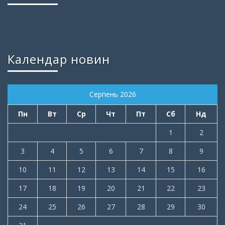
Календар новин
Серпень 2026
Пн
Вт
Ср
Чт
Пт
Сб
Нд
1
2
3
4
5
6
7
8
9
10
11
12
13
14
15
16
17
18
19
20
21
22
23
24
25
26
27
28
29
30