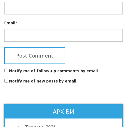
Email
*
Notify me of follow-up comments by email.
Notify me of new posts by email.
АРХІВИ
Травень 2026