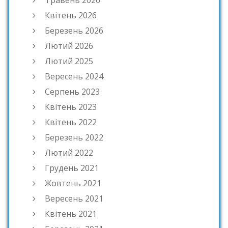
Квітень 2026
Березень 2026
Лютий 2026
Лютий 2025
Вересень 2024
Серпень 2023
Квітень 2023
Квітень 2022
Березень 2022
Лютий 2022
Грудень 2021
Жовтень 2021
Вересень 2021
Квітень 2021