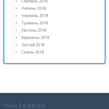
Серпень 2018
Липень 2018
Червень 2018
Травень 2018
Квітень 2018
Березень 2018
Лютий 2018
Січень 2018
Наш Facebook