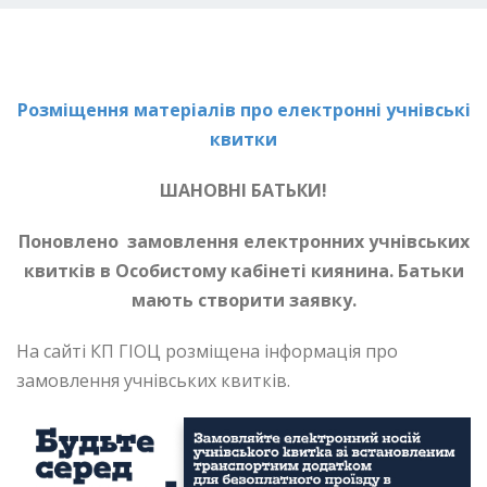
Розміщення матеріалів про електронні учнівські
квитки
ШАНОВНІ БАТЬКИ!
Поновлено замовлення електронних учнівських
квитків в Особистому кабінеті киянина. Батьки
мають створити заявку.
На сайті КП ГІОЦ розміщена інформація про
замовлення учнівських квитків.