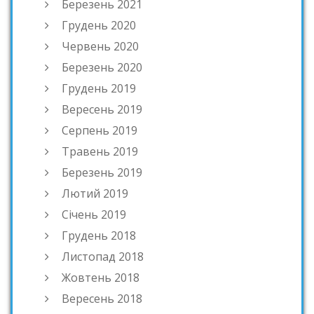
Березень 2021
Грудень 2020
Червень 2020
Березень 2020
Грудень 2019
Вересень 2019
Серпень 2019
Травень 2019
Березень 2019
Лютий 2019
Січень 2019
Грудень 2018
Листопад 2018
Жовтень 2018
Вересень 2018