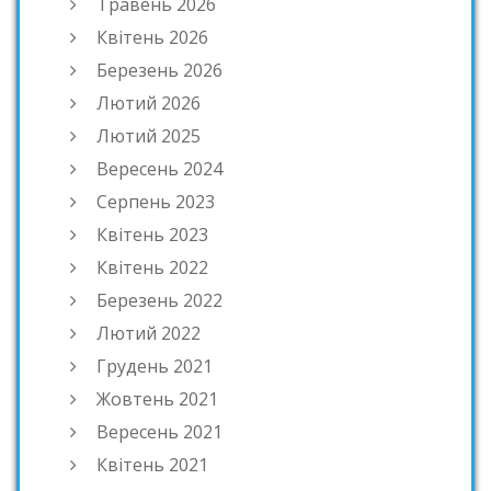
Травень 2026
Квітень 2026
Березень 2026
Лютий 2026
Лютий 2025
Вересень 2024
Серпень 2023
Квітень 2023
Квітень 2022
Березень 2022
Лютий 2022
Грудень 2021
Жовтень 2021
Вересень 2021
Квітень 2021