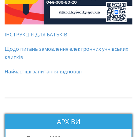
ІНСТРУКЦІЯ ДЛЯ БАТЬКІВ
Щодо питань замовлення електронних учнівських
квитків
Найчастіші запитання-відповіді
АРХІВИ