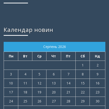
Календар новин
Серпень 2026
Пн
Вт
Ср
Чт
Пт
Сб
Нд
1
2
3
4
5
6
7
8
9
10
11
12
13
14
15
16
17
18
19
20
21
22
23
24
25
26
27
28
29
30