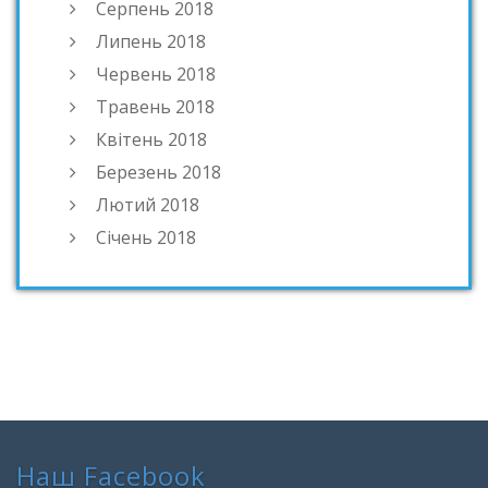
Серпень 2018
Липень 2018
Червень 2018
Травень 2018
Квітень 2018
Березень 2018
Лютий 2018
Січень 2018
Наш Facebook