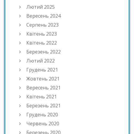
Лютий 2025
Вересень 2024
Серпень 2023
Квітень 2023
Квітень 2022
Березень 2022
Лютий 2022
Грудень 2021
Жовтень 2021
Вересень 2021
Квітень 2021
Березень 2021
Грудень 2020
Червень 2020
Березень 2020