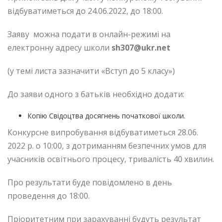
відбуватиметься до 24.06.2022, до 18:00.
Заяву можна подати в онлайн-режимі на
електронну адресу школи
sh307@ukr.net
(у темі листа зазначити «Вступ до 5 класу»)
До заяви одного з батьків необхідно додати:
Копію Свідоцтва досягнень початкової школи.
Конкурсне випробування відбуватиметься 28.06.
2022 р. о 10:00, з дотриманням безпечних умов для
учасників освітнього процесу, тривалість 40 хвилин.
Про результати буде повідомлено в день
проведення до 18:00.
Пріоритетним при зарахуванні будуть результат