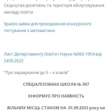
Свідоцтва досягнень та територія обслуговування
закладу освіти.
Зразок заяви для проходження конкурсного
тестування з математики.
Лист Департаменту Освіти і Науки №063-1954 від
24.05.2022
“Про зарахування до 5 – х класів”
СПЕЦІАЛІЗОВАНА ШКОЛА № 307
ІНФОРМУЄ ПРО НАЯВНІСТЬ
ВІЛЬНИХ МІСЦЬ СТАНОМ НА 01.09.2023 року на