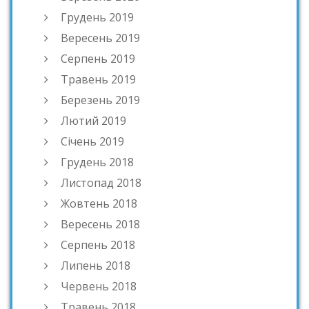
Грудень 2019
Вересень 2019
Серпень 2019
Травень 2019
Березень 2019
Лютий 2019
Січень 2019
Грудень 2018
Листопад 2018
Жовтень 2018
Вересень 2018
Серпень 2018
Липень 2018
Червень 2018
Травень 2018