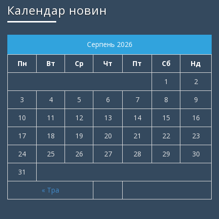
Календар новин
Серпень 2026
Пн
Вт
Ср
Чт
Пт
Сб
Нд
1
2
3
4
5
6
7
8
9
10
11
12
13
14
15
16
17
18
19
20
21
22
23
24
25
26
27
28
29
30
31
« Тра