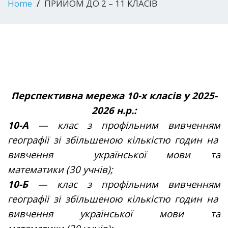
Home
ПРИЙОМ ДО 2 – 11 КЛАСІВ
Перспективна мережа 10-х класів у 2025-
2026 н.р.:
10-А
— клас з профільним вивченням
географії зі збільшеною кількістю годин на
вивчення української мови та
математики (30 учнів);
10-Б
— клас з профільним вивченням
географії зі збільшеною кількістю годин на
вивчення української мови та