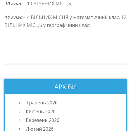
10 клас
– 10 ВІЛЬНИХ МІСЦЬ;
11 клас
– 4 ВІЛЬНИХ МІСЦЯ у математичний клас, 12
ВІЛЬНИХ МІСЦЬ у географічний клас;
АРХІВИ
Травень 2026
Квітень 2026
Березень 2026
Лютий 2026