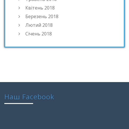
Квітень 2018
Березень 2018
Лютий 2018
Січень 2018
Наш Facebook