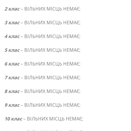
2 клас
– ВІЛЬНИХ МІСЦЬ НЕМАЄ;
3 клас
– ВІЛЬНИХ МІСЦЬ НЕМАЄ;
4 клас
– ВІЛЬНИХ МІСЦЬ НЕМАЄ;
5 клас
– ВІЛЬНИХ МІСЦЬ НЕМАЄ;
6 клас
– ВІЛЬНИХ МІСЦЬ НЕМАЄ;
7 клас
– ВІЛЬНИХ МІСЦЬ НЕМАЄ;
8 клас
– ВІЛЬНИХ МІСЦЬ НЕМАЄ;
9 клас
– ВІЛЬНИХ МІСЦЬ НЕМАЄ;
10 клас
– ВІЛЬНИХ МІСЦЬ НЕМАЄ;