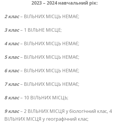
2023 – 2024 навчальний рік:
2 клас
– ВІЛЬНИХ МІСЦЬ НЕМАЄ;
3 клас
– 1 ВІЛЬНЕ МІСЦЕ;
4 клас
– ВІЛЬНИХ МІСЦЬ НЕМАЄ;
5 клас
– ВІЛЬНИХ МІСЦЬ НЕМАЄ;
6 клас
– ВІЛЬНИХ МІСЦЬ НЕМАЄ;
7 клас
– ВІЛЬНИХ МІСЦЬ НЕМАЄ;
8 клас
– 10 ВІЛЬНИХ МІСЦЬ;
9 клас
– 2 ВІЛЬНИХ МІСЦЯ у біологічний клас, 4
ВІЛЬНИХ МІСЦЯ у географічний клас;