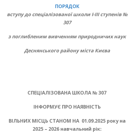
ПОРЯДОК
вступу до спеціалізованої школи I-III ступенів №
307
з поглибленим вивченням природничих наук
Деснянського району міста Києва
СПЕЦІАЛІЗОВАНА ШКОЛА № 307
ІНФОРМУЄ ПРО НАЯВНІСТЬ
ВІЛЬНИХ МІСЦЬ СТАНОМ НА 01.09.2025 року на
2025 – 2026 навчальний рік: