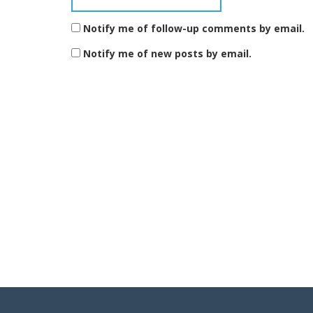
Notify me of follow-up comments by email.
Notify me of new posts by email.