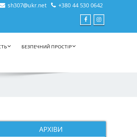
sh307@ukr.net
+380 44 530 0642
СТЬ
БЕЗПЕЧНИЙ ПРОСТІР
АРХІВИ