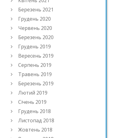
Квітень 2021
Березень 2021
Грудень 2020
Червень 2020
Березень 2020
Грудень 2019
Вересень 2019
Серпень 2019
Травень 2019
Березень 2019
Лютий 2019
Січень 2019
Грудень 2018
Листопад 2018
Жовтень 2018