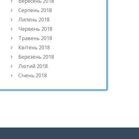
Вересень 2018
Серпень 2018
Липень 2018
Червень 2018
Травень 2018
Квітень 2018
Березень 2018
Лютий 2018
Січень 2018