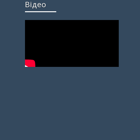
Відео