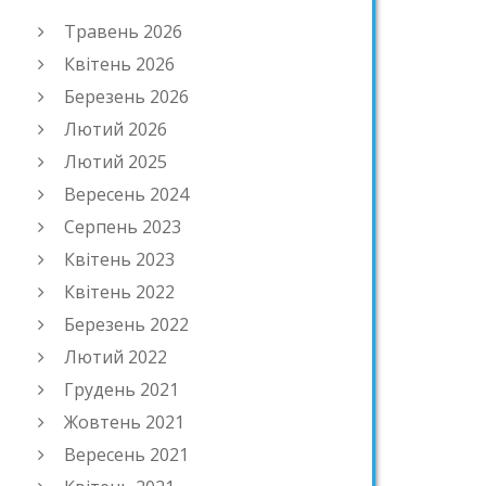
Травень 2026
Квітень 2026
Березень 2026
Лютий 2026
Лютий 2025
Вересень 2024
Серпень 2023
Квітень 2023
Квітень 2022
Березень 2022
Лютий 2022
Грудень 2021
Жовтень 2021
Вересень 2021