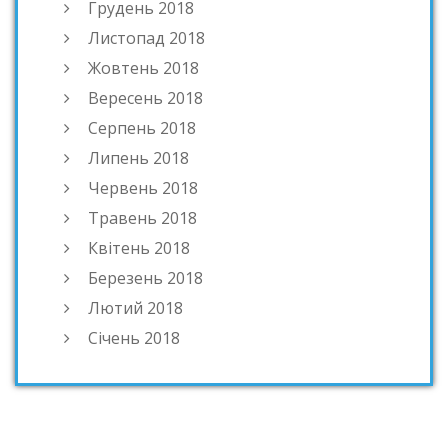
Грудень 2018
Листопад 2018
Жовтень 2018
Вересень 2018
Серпень 2018
Липень 2018
Червень 2018
Травень 2018
Квітень 2018
Березень 2018
Лютий 2018
Січень 2018