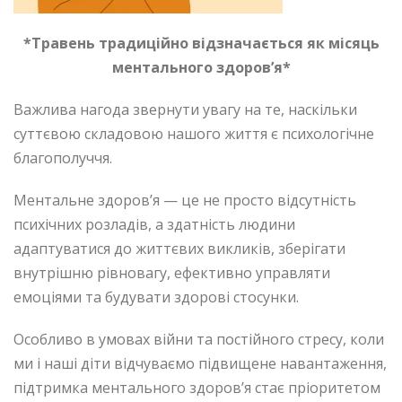
*Травень традиційно відзначається як місяць
ментального здоров’я*
Важлива нагода звернути увагу на те, наскільки
суттєвою складовою нашого життя є психологічне
благополуччя.
Ментальне здоров’я — це не просто відсутність
психічних розладів, а здатність людини
адаптуватися до життєвих викликів, зберігати
внутрішню рівновагу, ефективно управляти
емоціями та будувати здорові стосунки.
Особливо в умовах війни та постійного стресу, коли
ми і наші діти відчуваємо підвищене навантаження,
підтримка ментального здоров’я стає пріоритетом