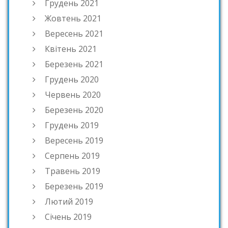
Грудень 2021
Жовтень 2021
Вересень 2021
Квітень 2021
Березень 2021
Грудень 2020
Червень 2020
Березень 2020
Грудень 2019
Вересень 2019
Серпень 2019
Травень 2019
Березень 2019
Лютий 2019
Січень 2019