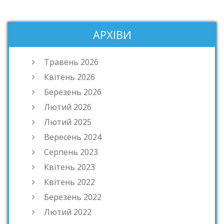
АРХІВИ
Травень 2026
Квітень 2026
Березень 2026
Лютий 2026
Лютий 2025
Вересень 2024
Серпень 2023
Квітень 2023
Квітень 2022
Березень 2022
Лютий 2022