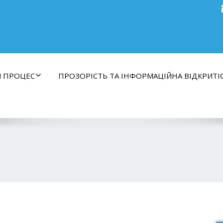
Й ПРОЦЕС
ПРОЗОРІСТЬ ТА ІНФОРМАЦІЙНА ВІДКРИТІ