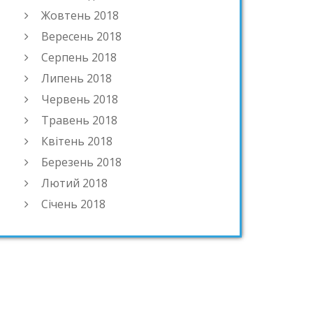
Жовтень 2018
Вересень 2018
Серпень 2018
Липень 2018
Червень 2018
Травень 2018
Квітень 2018
Березень 2018
Лютий 2018
Січень 2018