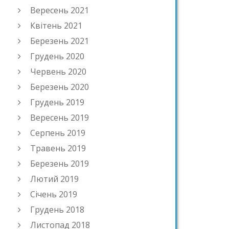
Вересень 2021
Квітень 2021
Березень 2021
Грудень 2020
Червень 2020
Березень 2020
Грудень 2019
Вересень 2019
Серпень 2019
Травень 2019
Березень 2019
Лютий 2019
Січень 2019
Грудень 2018
Листопад 2018