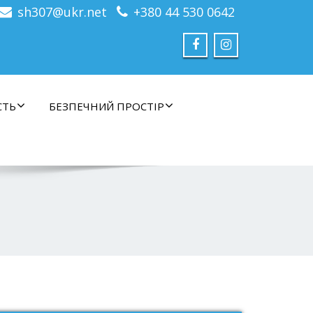
sh307@ukr.net
+380 44 530 0642
СТЬ
БЕЗПЕЧНИЙ ПРОСТІР