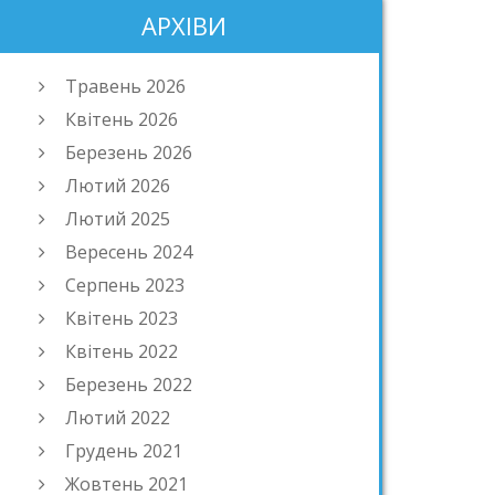
АРХІВИ
Травень 2026
Квітень 2026
Березень 2026
Лютий 2026
Лютий 2025
Вересень 2024
Серпень 2023
Квітень 2023
Квітень 2022
Березень 2022
Лютий 2022
Грудень 2021
Жовтень 2021