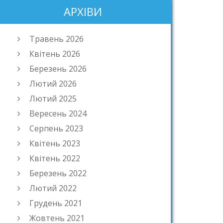
АРХІВИ
Травень 2026
Квітень 2026
Березень 2026
Лютий 2026
Лютий 2025
Вересень 2024
Серпень 2023
Квітень 2023
Квітень 2022
Березень 2022
Лютий 2022
Грудень 2021
Жовтень 2021