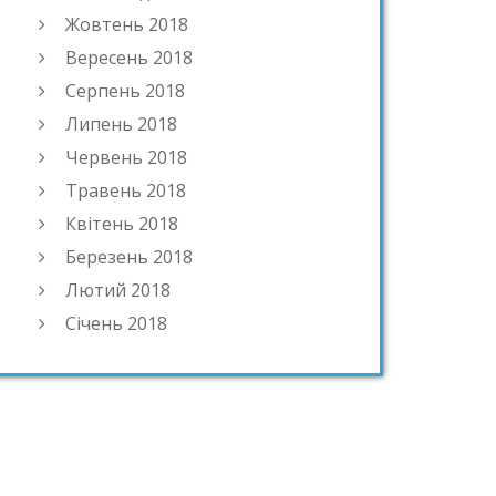
Жовтень 2018
Вересень 2018
Серпень 2018
Липень 2018
Червень 2018
Травень 2018
Квітень 2018
Березень 2018
Лютий 2018
Січень 2018