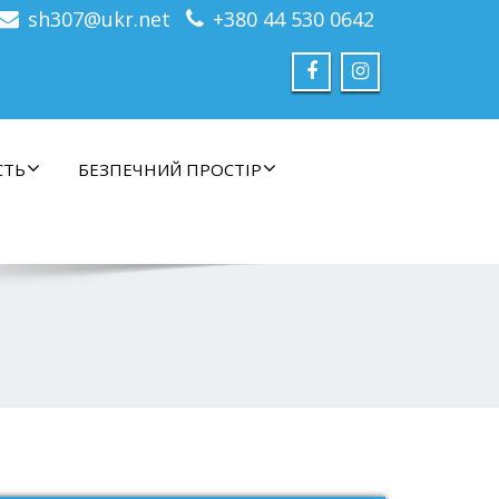
sh307@ukr.net
+380 44 530 0642
СТЬ
БЕЗПЕЧНИЙ ПРОСТІР