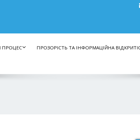
Й ПРОЦЕС
ПРОЗОРІСТЬ ТА ІНФОРМАЦІЙНА ВІДКРИТІ