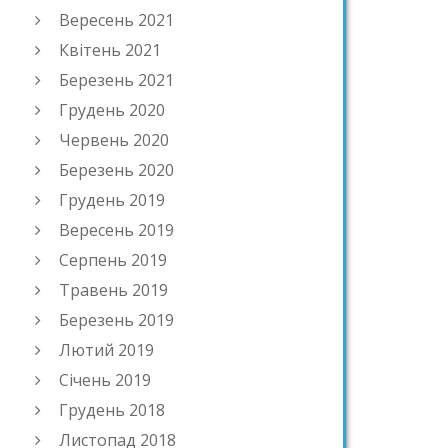
Вересень 2021
Квітень 2021
Березень 2021
Грудень 2020
Червень 2020
Березень 2020
Грудень 2019
Вересень 2019
Серпень 2019
Травень 2019
Березень 2019
Лютий 2019
Січень 2019
Грудень 2018
Листопад 2018