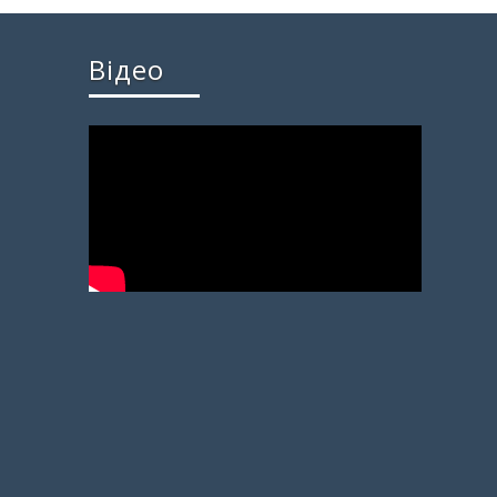
Відео