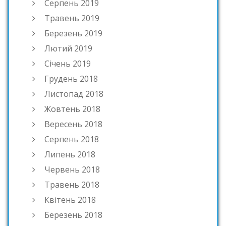
Серпень 2019
Травень 2019
Березень 2019
Лютий 2019
Січень 2019
Грудень 2018
Листопад 2018
Жовтень 2018
Вересень 2018
Серпень 2018
Липень 2018
Червень 2018
Травень 2018
Квітень 2018
Березень 2018