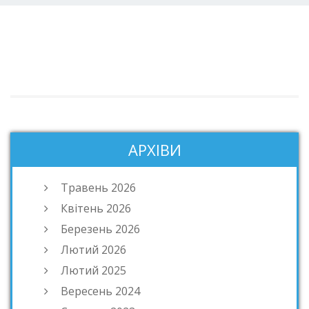
АРХІВИ
Травень 2026
Квітень 2026
Березень 2026
Лютий 2026
Лютий 2025
Вересень 2024