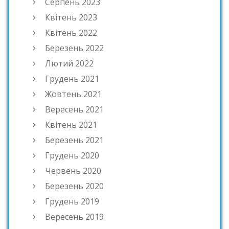
Серпень 2023
Квітень 2023
Квітень 2022
Березень 2022
Лютий 2022
Грудень 2021
Жовтень 2021
Вересень 2021
Квітень 2021
Березень 2021
Грудень 2020
Червень 2020
Березень 2020
Грудень 2019
Вересень 2019