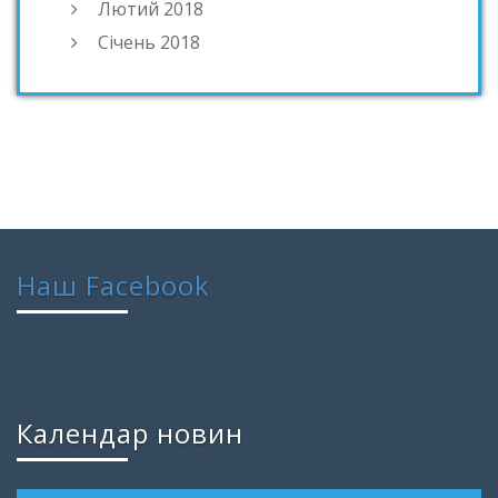
Лютий 2018
Січень 2018
Наш Facebook
Календар новин