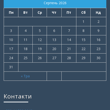
Серпень 2026
Пн
Вт
Ср
Чт
Пт
Сб
Нд
1
2
3
4
5
6
7
8
9
10
11
12
13
14
15
16
17
18
19
20
21
22
23
24
25
26
27
28
29
30
31
« Тра
Контакти