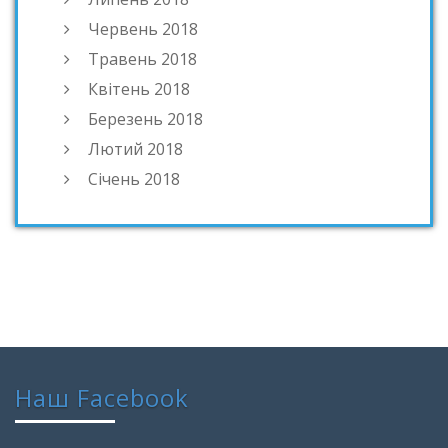
Червень 2018
Травень 2018
Квітень 2018
Березень 2018
Лютий 2018
Січень 2018
Наш Facebook