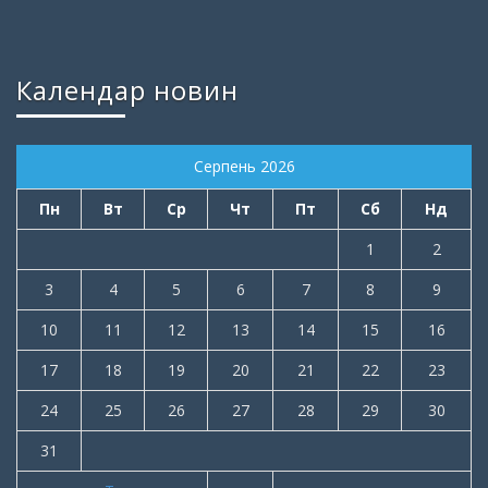
Календар новин
Серпень 2026
Пн
Вт
Ср
Чт
Пт
Сб
Нд
1
2
3
4
5
6
7
8
9
10
11
12
13
14
15
16
17
18
19
20
21
22
23
24
25
26
27
28
29
30
31