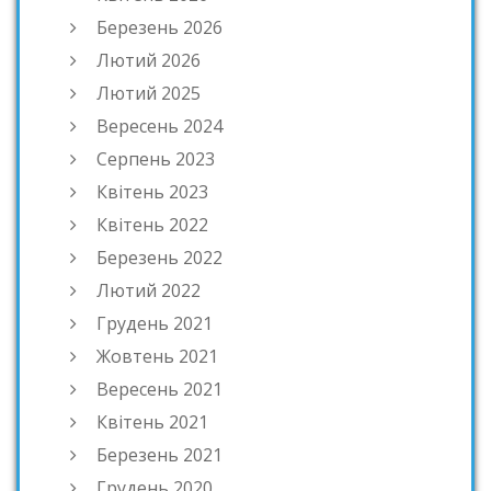
Березень 2026
Лютий 2026
Лютий 2025
Вересень 2024
Серпень 2023
Квітень 2023
Квітень 2022
Березень 2022
Лютий 2022
Грудень 2021
Жовтень 2021
Вересень 2021
Квітень 2021
Березень 2021
Грудень 2020