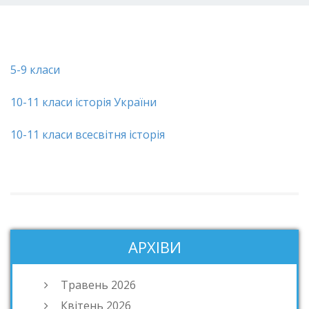
5-9 класи
10-11 класи історія України
10-11 класи всесвітня історія
АРХІВИ
Травень 2026
Квітень 2026