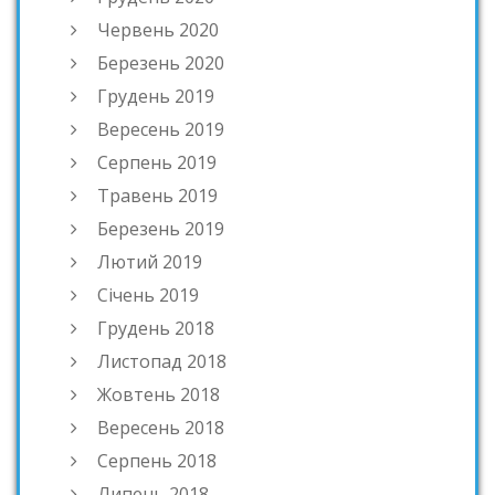
Червень 2020
Березень 2020
Грудень 2019
Вересень 2019
Серпень 2019
Травень 2019
Березень 2019
Лютий 2019
Січень 2019
Грудень 2018
Листопад 2018
Жовтень 2018
Вересень 2018
Серпень 2018
Липень 2018