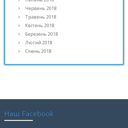
Червень 2018
Травень 2018
Квітень 2018
Березень 2018
Лютий 2018
Січень 2018
Наш Facebook