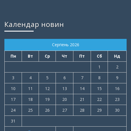
Календар новин
Серпень 2026
Пн
Вт
Ср
Чт
Пт
Сб
Нд
1
2
3
4
5
6
7
8
9
10
11
12
13
14
15
16
17
18
19
20
21
22
23
24
25
26
27
28
29
30
31