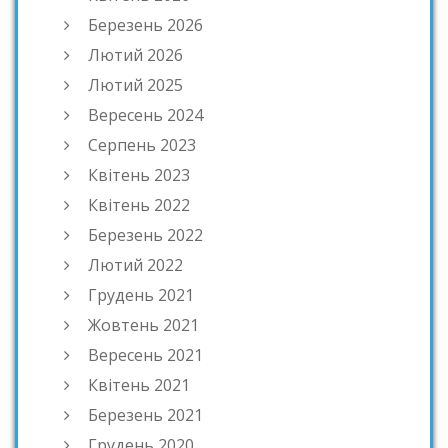
Березень 2026
Лютий 2026
Лютий 2025
Вересень 2024
Серпень 2023
Квітень 2023
Квітень 2022
Березень 2022
Лютий 2022
Грудень 2021
Жовтень 2021
Вересень 2021
Квітень 2021
Березень 2021
Грудень 2020