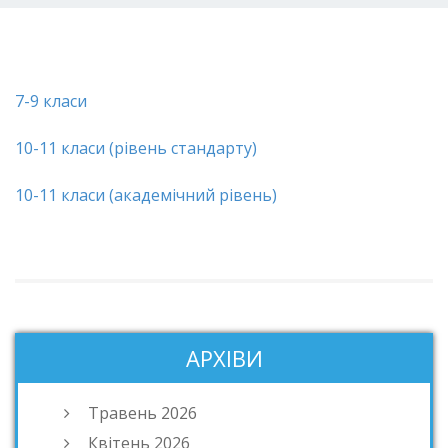
7-9 класи
10-11 класи (рівень стандарту)
10-11 класи (академічний рівень)
АРХІВИ
Травень 2026
Квітень 2026