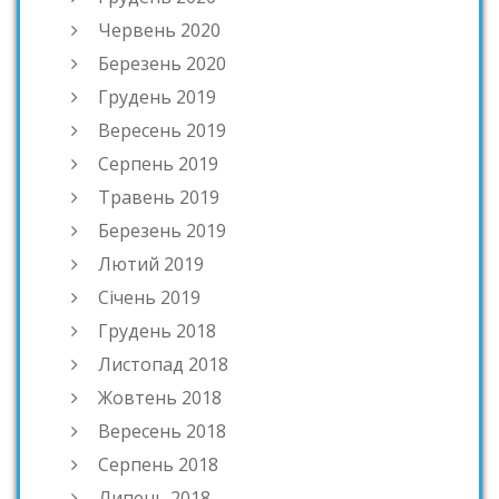
Червень 2020
Березень 2020
Грудень 2019
Вересень 2019
Серпень 2019
Травень 2019
Березень 2019
Лютий 2019
Січень 2019
Грудень 2018
Листопад 2018
Жовтень 2018
Вересень 2018
Серпень 2018
Липень 2018