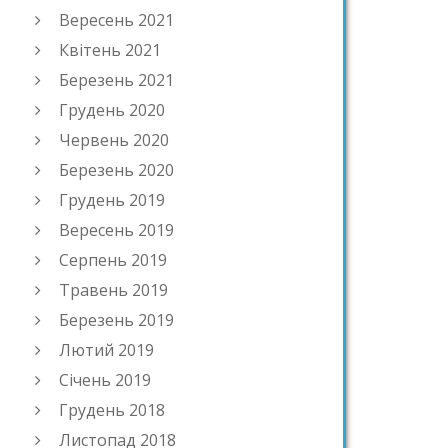
Вересень 2021
Квітень 2021
Березень 2021
Грудень 2020
Червень 2020
Березень 2020
Грудень 2019
Вересень 2019
Серпень 2019
Травень 2019
Березень 2019
Лютий 2019
Січень 2019
Грудень 2018
Листопад 2018