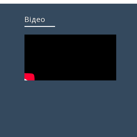
Відео