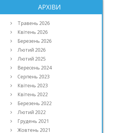
АРХІВИ
Травень 2026
Квітень 2026
Березень 2026
Лютий 2026
Лютий 2025
Вересень 2024
Серпень 2023
Квітень 2023
Квітень 2022
Березень 2022
Лютий 2022
Грудень 2021
Жовтень 2021