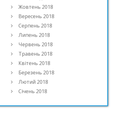
Жовтень 2018
Вересень 2018
Серпень 2018
Липень 2018
Червень 2018
Травень 2018
Квітень 2018
Березень 2018
Лютий 2018
Січень 2018