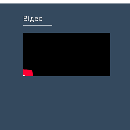
Відео