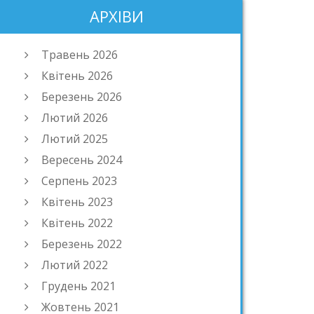
АРХІВИ
Травень 2026
Квітень 2026
Березень 2026
Лютий 2026
Лютий 2025
Вересень 2024
Серпень 2023
Квітень 2023
Квітень 2022
Березень 2022
Лютий 2022
Грудень 2021
Жовтень 2021