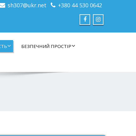
sh307@ukr.net
+380 44 530 0642
СТЬ
БЕЗПЕЧНИЙ ПРОСТІР