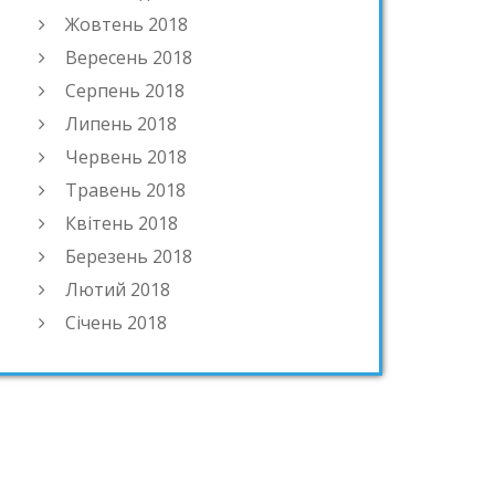
Жовтень 2018
Вересень 2018
Серпень 2018
Липень 2018
Червень 2018
Травень 2018
Квітень 2018
Березень 2018
Лютий 2018
Січень 2018