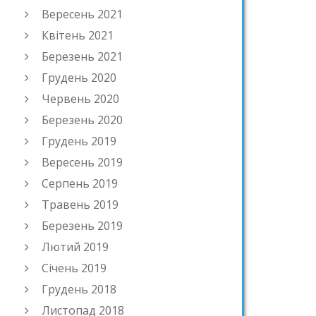
Вересень 2021
Квітень 2021
Березень 2021
Грудень 2020
Червень 2020
Березень 2020
Грудень 2019
Вересень 2019
Серпень 2019
Травень 2019
Березень 2019
Лютий 2019
Січень 2019
Грудень 2018
Листопад 2018