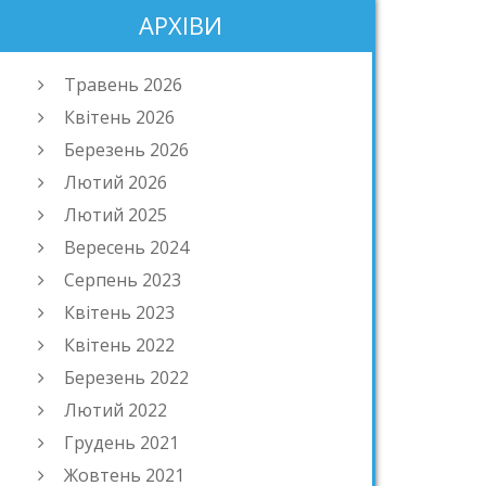
АРХІВИ
Травень 2026
Квітень 2026
Березень 2026
Лютий 2026
Лютий 2025
Вересень 2024
Серпень 2023
Квітень 2023
Квітень 2022
Березень 2022
Лютий 2022
Грудень 2021
Жовтень 2021