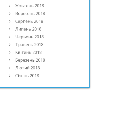
Жовтень 2018
Вересень 2018
Серпень 2018
Липень 2018
Червень 2018
Травень 2018
Квітень 2018
Березень 2018
Лютий 2018
Січень 2018