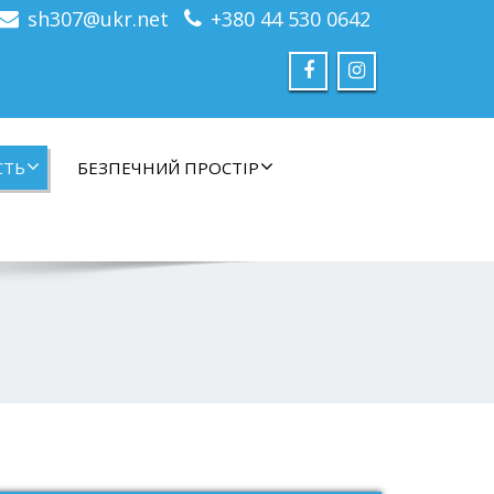
sh307@ukr.net
+380 44 530 0642
СТЬ
БЕЗПЕЧНИЙ ПРОСТІР