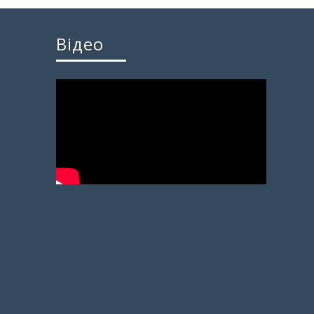
Відео