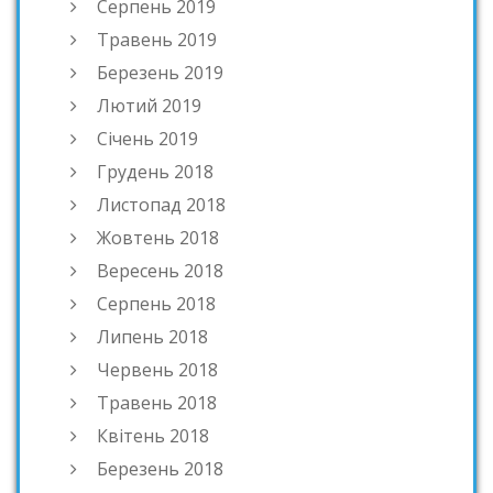
Серпень 2019
Травень 2019
Березень 2019
Лютий 2019
Січень 2019
Грудень 2018
Листопад 2018
Жовтень 2018
Вересень 2018
Серпень 2018
Липень 2018
Червень 2018
Травень 2018
Квітень 2018
Березень 2018