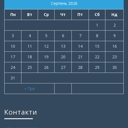
Серпень 2026
Пн
Вт
Ср
Чт
Пт
Сб
Нд
1
2
3
4
5
6
7
8
9
10
11
12
13
14
15
16
17
18
19
20
21
22
23
24
25
26
27
28
29
30
31
« Тра
Контакти