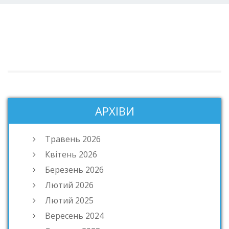
АРХІВИ
Травень 2026
Квітень 2026
Березень 2026
Лютий 2026
Лютий 2025
Вересень 2024