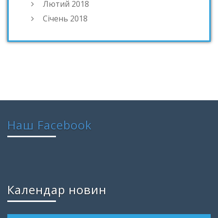
Лютий 2018
Січень 2018
Наш Facebook
Календар новин