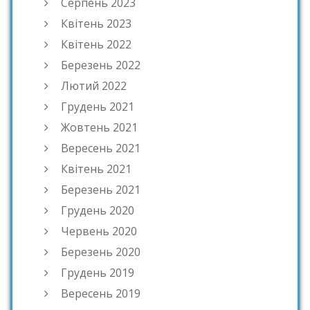
Серпень 2023
Квітень 2023
Квітень 2022
Березень 2022
Лютий 2022
Грудень 2021
Жовтень 2021
Вересень 2021
Квітень 2021
Березень 2021
Грудень 2020
Червень 2020
Березень 2020
Грудень 2019
Вересень 2019