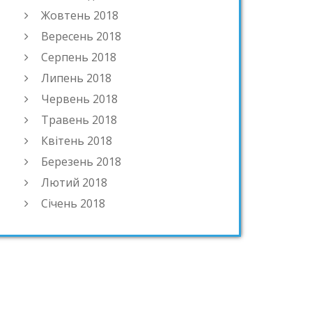
Жовтень 2018
Вересень 2018
Серпень 2018
Липень 2018
Червень 2018
Травень 2018
Квітень 2018
Березень 2018
Лютий 2018
Січень 2018