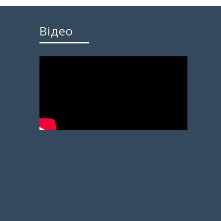
Відео