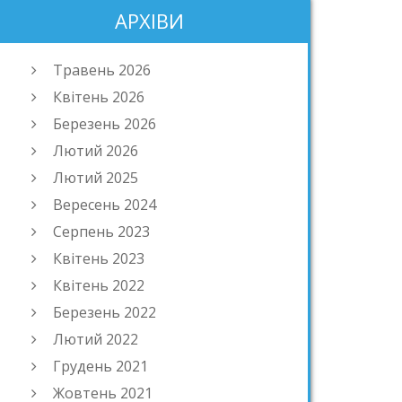
АРХІВИ
Травень 2026
Квітень 2026
Березень 2026
Лютий 2026
Лютий 2025
Вересень 2024
Серпень 2023
Квітень 2023
Квітень 2022
Березень 2022
Лютий 2022
Грудень 2021
Жовтень 2021