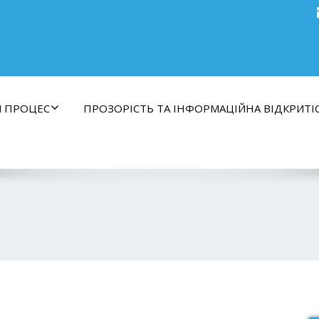
Й ПРОЦЕС
ПРОЗОРІСТЬ ТА ІНФОРМАЦІЙНА ВІДКРИТІ