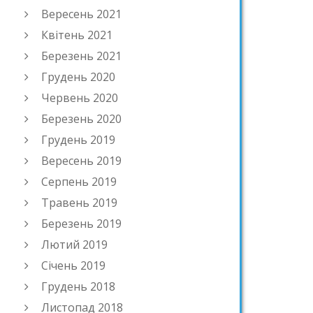
Вересень 2021
Квітень 2021
Березень 2021
Грудень 2020
Червень 2020
Березень 2020
Грудень 2019
Вересень 2019
Серпень 2019
Травень 2019
Березень 2019
Лютий 2019
Січень 2019
Грудень 2018
Листопад 2018