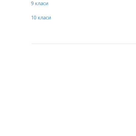
9 класи
10 класи