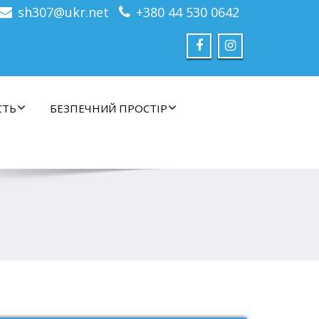
sh307@ukr.net
+380 44 530 0642
СТЬ
БЕЗПЕЧНИЙ ПРОСТІР