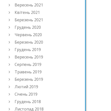
Вересень 2021
Квітень 2021
Березень 2021
Грудень 2020
Червень 2020
Березень 2020
Грудень 2019
Вересень 2019
Серпень 2019
Травень 2019
Березень 2019
Лютий 2019
Січень 2019
Грудень 2018
Листопад 2018