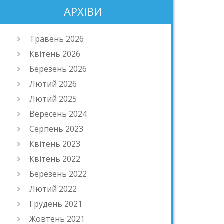
АРХІВИ
Травень 2026
Квітень 2026
Березень 2026
Лютий 2026
Лютий 2025
Вересень 2024
Серпень 2023
Квітень 2023
Квітень 2022
Березень 2022
Лютий 2022
Грудень 2021
Жовтень 2021