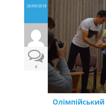
26/09/2018
0
Олімпійський