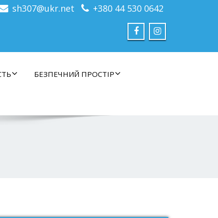
sh307@ukr.net
+380 44 530 0642
СТЬ
БЕЗПЕЧНИЙ ПРОСТІР