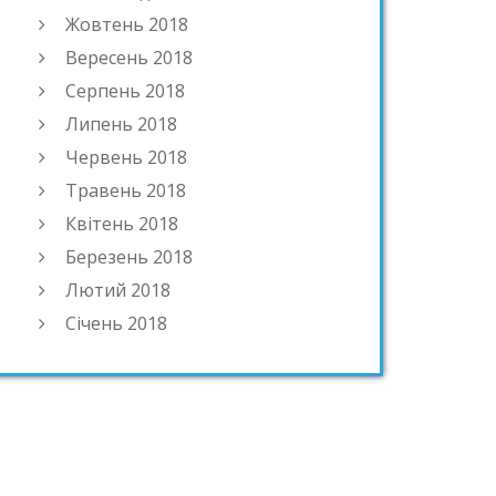
Жовтень 2018
Вересень 2018
Серпень 2018
Липень 2018
Червень 2018
Травень 2018
Квітень 2018
Березень 2018
Лютий 2018
Січень 2018