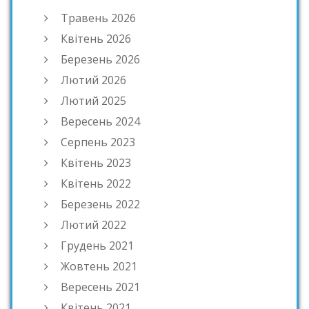
Травень 2026
Квітень 2026
Березень 2026
Лютий 2026
Лютий 2025
Вересень 2024
Серпень 2023
Квітень 2023
Квітень 2022
Березень 2022
Лютий 2022
Грудень 2021
Жовтень 2021
Вересень 2021
Квітень 2021