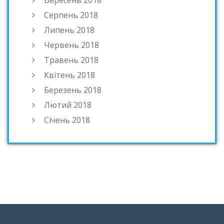
Вересень 2018
Серпень 2018
Липень 2018
Червень 2018
Травень 2018
Квітень 2018
Березень 2018
Лютий 2018
Січень 2018