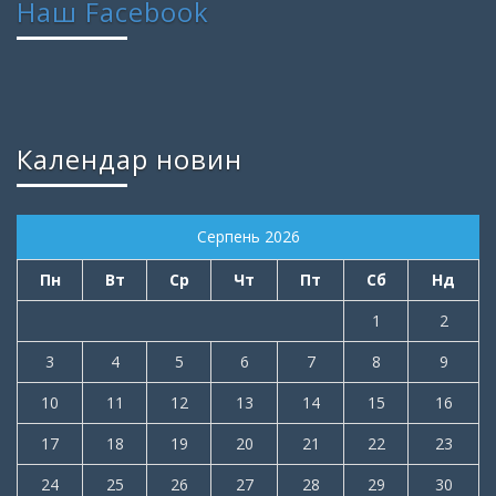
Наш Facebook
Календар новин
Серпень 2026
Пн
Вт
Ср
Чт
Пт
Сб
Нд
1
2
3
4
5
6
7
8
9
10
11
12
13
14
15
16
17
18
19
20
21
22
23
24
25
26
27
28
29
30