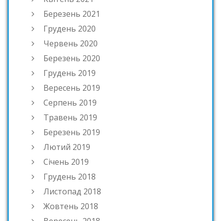
Березень 2021
Грудень 2020
Червень 2020
Березень 2020
Грудень 2019
Вересень 2019
Серпень 2019
Травень 2019
Березень 2019
Лютий 2019
Січень 2019
Грудень 2018
Листопад 2018
Жовтень 2018